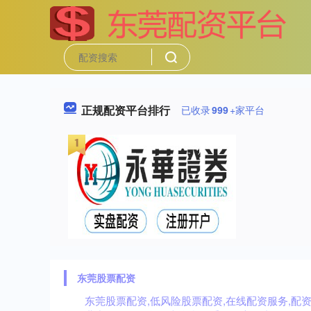
正规配资平台排行
已收录
999
+家平台
东莞股票配资
东莞股票配资,低风险股票配资,在线配资服务,配