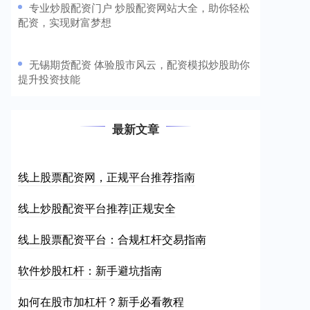
​专业炒股配资门户 炒股配资网站大全，助你轻松
配资，实现财富梦想
​无锡期货配资 体验股市风云，配资模拟炒股助你
提升投资技能
最新文章
线上股票配资网，正规平台推荐指南
线上炒股配资平台推荐|正规安全
线上股票配资平台：合规杠杆交易指南
软件炒股杠杆：新手避坑指南
如何在股市加杠杆？新手必看教程