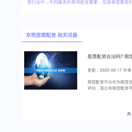
资行业中，不同服务的查询愈发重要，交易者需要及
东莞股票配资 相关话题
股票配资合法吗? 
更新：2025-09-17
作者
期货配资平台作为期货
评估，现公布期货配资平
共