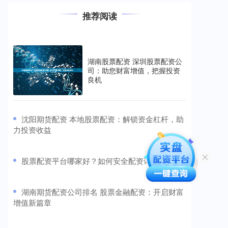
推荐阅读
湖南股票配资 深圳股票配资公
司：助您财富增值，把握投资
良机
​沈阳期货配资 本地股票配资：解锁资金杠杆，助
力投资收益
​股票配资平台哪家好？如何安全配资详解
​湖南期货配资公司排名 股票金融配资：开启财富
增值新篇章