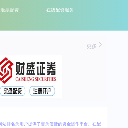
险股票配资
在线配资服务
更多
配资网站排名为用户提供了更为便捷的资金运作平台。在配