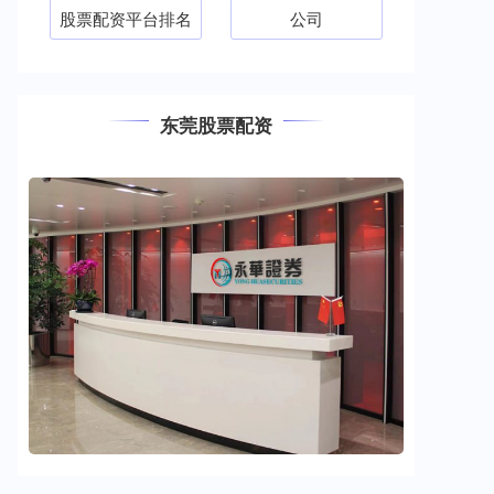
股票配资平台排名
公司
东莞股票配资