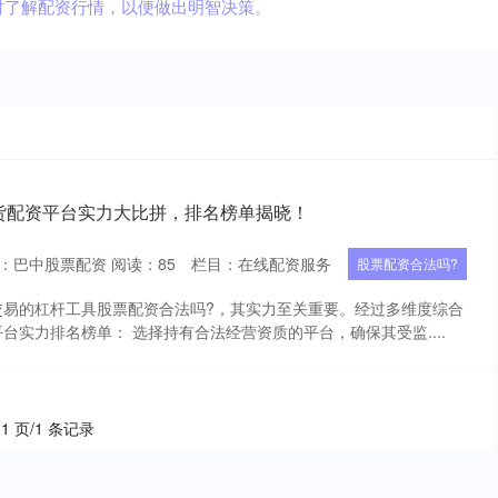
时了解配资行情，以便做出明智决策。
期货配资平台实力大比拼，排名榜单揭晓！
：巴中股票配资
阅读：
85
栏目：
在线配资服务
股票配资合法吗?
交易的杠杆工具股票配资合法吗?，其实力至关重要。经过多维度综合
台实力排名榜单： 选择持有合法经营资质的平台，确保其受监....
 1 页/1 条记录