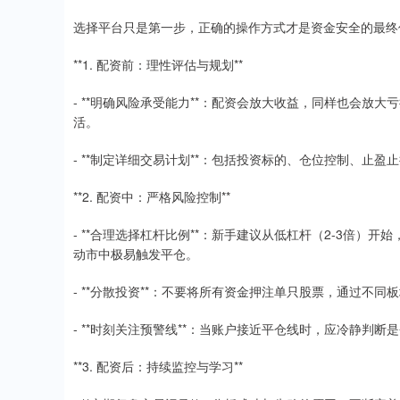
选择平台只是第一步，正确的操作方式才是资金安全的最终
**1. 配资前：理性评估与规划**
- **明确风险承受能力**：配资会放大收益，同样也会
活。
- **制定详细交易计划**：包括投资标的、仓位控制、止
**2. 配资中：严格风险控制**
- **合理选择杠杆比例**：新手建议从低杠杆（2-3倍）
动市中极易触发平仓。
- **分散投资**：不要将所有资金押注单只股票，通过不
- **时刻关注预警线**：当账户接近平仓线时，应冷静判
**3. 配资后：持续监控与学习**