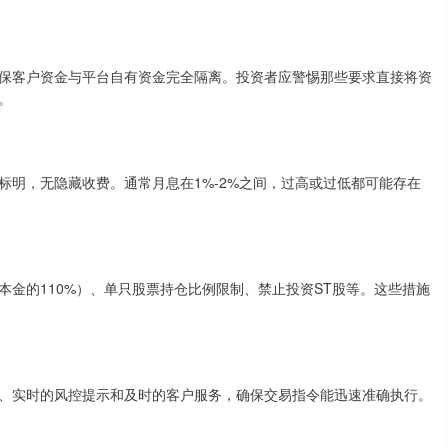
保客户资金与平台自有资金完全隔离。投资者应警惕那些要求直接将资
。
标明，无隐藏收费。通常月息在1%-2%之间，过高或过低都可能存在
金的110%）、单只股票持仓比例限制、禁止投资ST股等。这些措施
、实时的风控提示和及时的客户服务，确保交易指令能迅速准确执行。