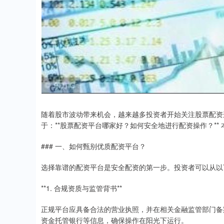
随着股市波动带来机会，越来越多投资者开始关注股票配资
于：**股票配资平台哪家好？如何安全地进行配资操作？*
### 一、如何甄别优质配资平台？
选择靠谱的配资平台是安全配资的第一步。投资者可以从以
**1. 合规资质与监管背书**
正规平台应具备合法的营业执照，并在相关金融监管部门备
资金托管银行等信息，确保操作在阳光下运行。