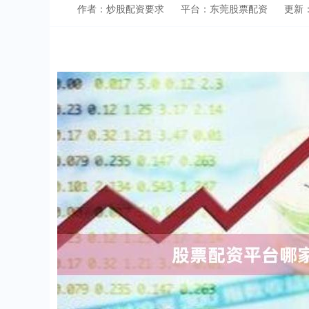
作者：炒股配资要求
平台：东莞股票配资
更新：2