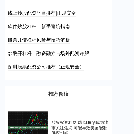
线上炒股配资平台推荐|正规安全
软件炒股杠杆：新手避坑指南
股票几倍杠杆风险与技巧解析
炒股开杠杆：融资融券与场外配资详解
深圳股票配资公司推荐（正规安全）
推荐阅读
股票配资利息 飓风Beryl成为油
市关注焦点 可能导致美国能源
供应削减