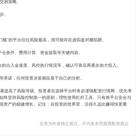
善交易策略。
同步。
杆、零门槛”的平台往往风险最高，很可能存在虚拟盘对赌陷阱。
注意平仓条件、费用计算、资金提取等关键内容。
试平台的出入金速度、风控执行情况等，确认可靠后再逐步加大投入。
收益”等承诺，任何投资决策都应基于自己的分析。
时也显著提高了风险等级。投资者在选择平台时务必谨慎配资行情网，优先考
始终坚持风险控制第一的原则，理性使用杠杆工具。只有将平台安全与
现资产的稳健增长。记住：在投资的世界里，活得久远比赚得快更重
文章为作者独立观点，不代表东莞股票配资观点