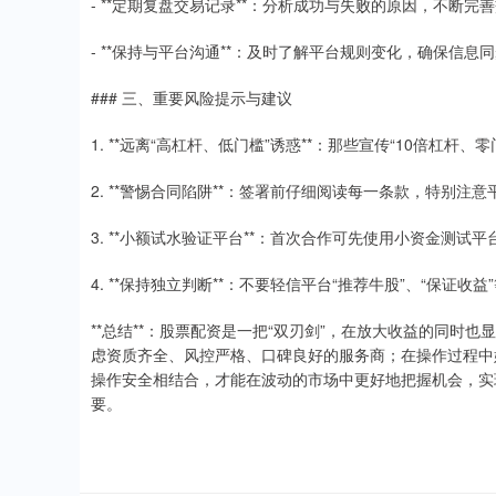
- **定期复盘交易记录**：分析成功与失败的原因，不断完
- **保持与平台沟通**：及时了解平台规则变化，确保信息
### 三、重要风险提示与建议
1. **远离“高杠杆、低门槛”诱惑**：那些宣传“10倍杠
2. **警惕合同陷阱**：签署前仔细阅读每一条款，特别
3. **小额试水验证平台**：首次合作可先使用小资金测
4. **保持独立判断**：不要轻信平台“推荐牛股”、“保证
**总结**：股票配资是一把“双刃剑”，在放大收益的同
虑资质齐全、风控严格、口碑良好的服务商；在操作过程中
操作安全相结合，才能在波动的市场中更好地把握机会，实
要。