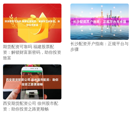
长沙配资开户指南：正规平台与
期货配资可靠吗 福建股票配
步骤
资：解锁财富新密码，助你投资
致富
西安期货配资公司 徐州股市配
资：助你投资之路更顺畅