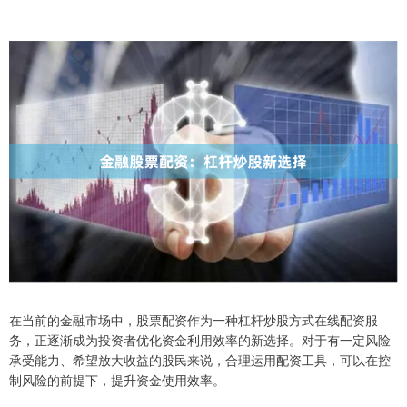
在当前的金融市场中，股票配资作为一种杠杆炒股方式在线配资服
务，正逐渐成为投资者优化资金利用效率的新选择。对于有一定风险
承受能力、希望放大收益的股民来说，合理运用配资工具，可以在控
制风险的前提下，提升资金使用效率。