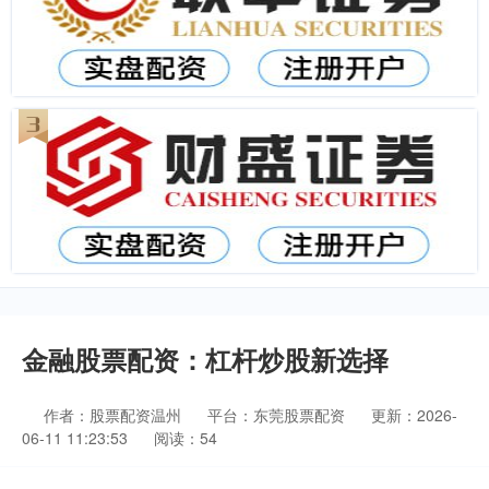
金融股票配资：杠杆炒股新选择
作者：股票配资温州
平台：东莞股票配资
更新：2026-
06-11 11:23:53
阅读：54