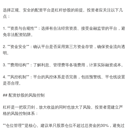
选择正规、安全的配资平台是杠杆炒股的前提。投资者应关注以下几
点：
1. **资质与合规性**：选择有合法经营资质、接受金融监管的平台，避
免非法配资陷阱。
2. **资金安全**：确认平台是否采用第三方资金存管，确保资金流向透
明。
3. **费用结构**：了解利息、管理费等各项费用，计算实际融资成本。
4. **风控机制**：平台的风控体系是否完善，包括预警线、平仓线设置
是否合理。
## 配资炒股的风险控制
杠杆是一把双刃剑，放大收益的同时也放大了风险。投资者需建立严
格的风险控制体系：
**仓位管理**是核心。建议单只股票仓位不超过总资金的30%，避免过