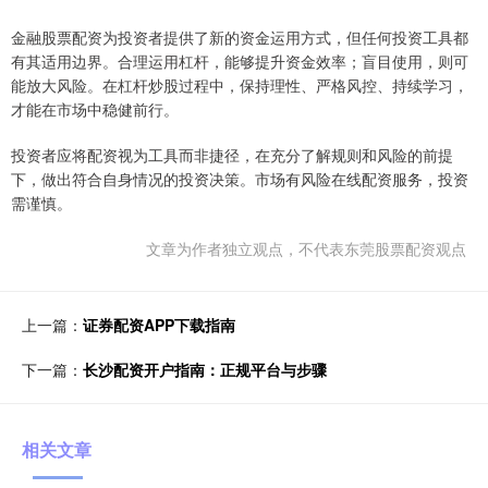
金融股票配资为投资者提供了新的资金运用方式，但任何投资工具都
有其适用边界。合理运用杠杆，能够提升资金效率；盲目使用，则可
能放大风险。在杠杆炒股过程中，保持理性、严格风控、持续学习，
才能在市场中稳健前行。
投资者应将配资视为工具而非捷径，在充分了解规则和风险的前提
下，做出符合自身情况的投资决策。市场有风险在线配资服务，投资
需谨慎。
文章为作者独立观点，不代表东莞股票配资观点
上一篇：
证券配资APP下载指南
下一篇：
长沙配资开户指南：正规平台与步骤
相关文章