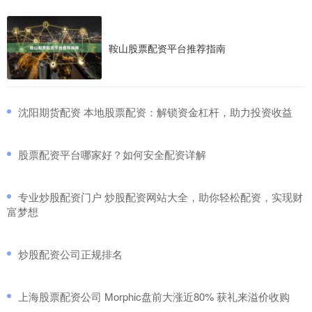
鞍山股票配资平台推荐指南
​沈阳期货配资 本地股票配资：解锁资金杠杆，助力投资收益
​股票配资平台哪家好？如何安全配资详解
​专业炒股配资门户 炒股配资网站大全，助你轻松配资，实现财
富梦想
​炒股配资公司正规排名
​上海股票配资公司 Morphic盘前大涨近80% 获礼来溢价收购