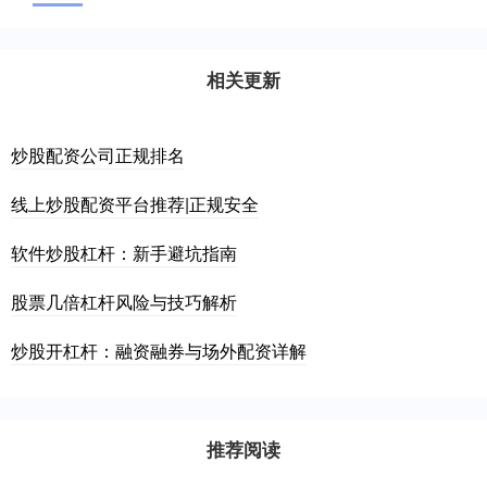
相关更新
炒股配资公司正规排名
线上炒股配资平台推荐|正规安全
软件炒股杠杆：新手避坑指南
股票几倍杠杆风险与技巧解析
炒股开杠杆：融资融券与场外配资详解
推荐阅读