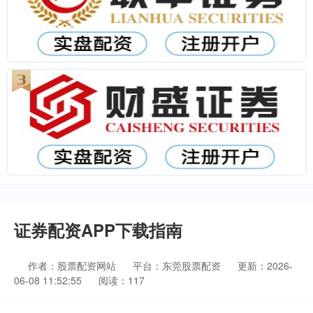
证券配资APP下载指南
作者：股票配资网站
平台：东莞股票配资
更新：2026-
06-08 11:52:55
阅读：117