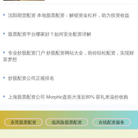
​沈阳期货配资 本地股票配资：解锁资金杠杆，助力投资收益
​股票配资平台哪家好？如何安全配资详解
​专业炒股配资门户 炒股配资网站大全，助你轻松配资，实现财
富梦想
​炒股配资公司正规排名
​上海股票配资公司 Morphic盘前大涨近80% 获礼来溢价收购
东莞股票配资
低风险股票配资
在线配资服务