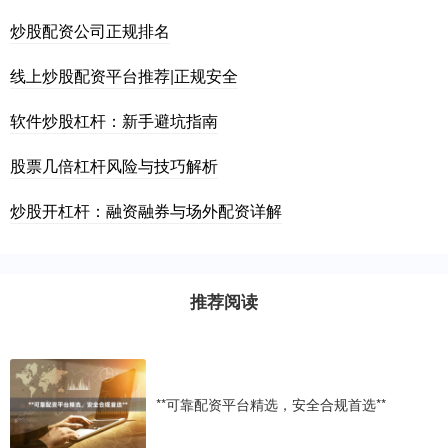
炒股配资公司正规排名
线上炒股配资平台推荐|正规安全
软件炒股杠杆：新手避坑指南
股票几倍杠杆风险与技巧解析
炒股开杠杆：融资融券与场外配资详解
推荐阅读
**可靠配资平台精选，安全合规首选**