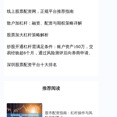
线上股票配资网，正规平台推荐指南
散户加杠杆：融资、配资与期权策略详解
股票加大杠杆策略解析
炒股开通杠杆需满足条件：账户资产≥50万，交
易经验超6个月，通过风险测评后向券商申请。
深圳股票配资平台十大排名
推荐阅读
股市配资指南：杠杆操作与风