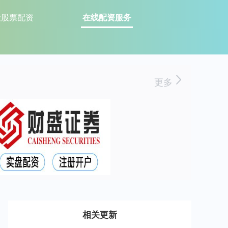
险股票配资
在线配资服务
更多
相关更新