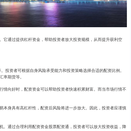
。它通过提供杠杆资金，帮助投资者放大投资规模，从而提升获利空
0不等。投资者可根据自身风险承受能力和投资策略选择合适的配资比例。
汇率期货等。
行情向好时，配资资金可以帮助投资者快速积累财富。而当市场行情不
易本身具有高杠杆性，配资后风险将进一步放大。因此，投资者应谨慎
机。通过合理利用配资资金股票配资通，投资者可以放大投资收益，降