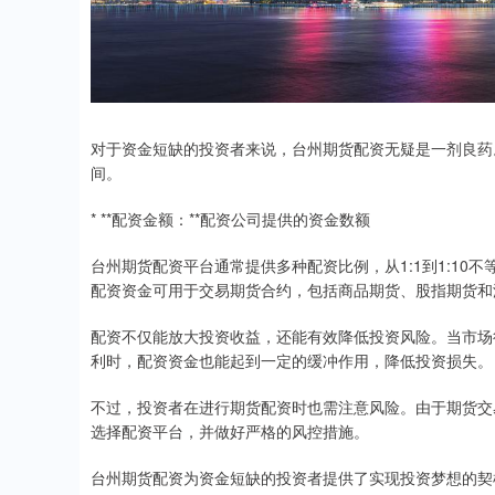
对于资金短缺的投资者来说，台州期货配资无疑是一剂良药
间。
* **配资金额：**配资公司提供的资金数额
台州期货配资平台通常提供多种配资比例，从1:1到1:1
配资资金可用于交易期货合约，包括商品期货、股指期货和
配资不仅能放大投资收益，还能有效降低投资风险。当市场
利时，配资资金也能起到一定的缓冲作用，降低投资损失。
不过，投资者在进行期货配资时也需注意风险。由于期货交
选择配资平台，并做好严格的风控措施。
台州期货配资为资金短缺的投资者提供了实现投资梦想的契