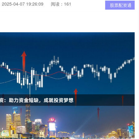
025-04-07 19:26:09
阅读：161
股票配资通