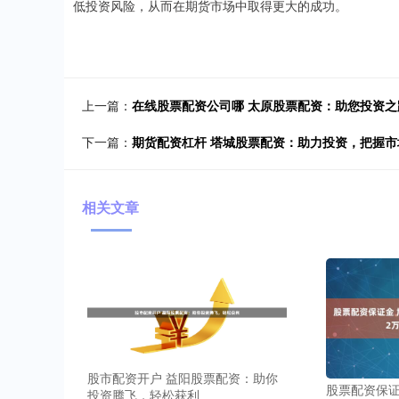
低投资风险，从而在期货市场中取得更大的成功。
上一篇：
在线股票配资公司哪 太原股票配资：助您投资之
下一篇：
期货配资杠杆 塔城股票配资：助力投资，把握市
相关文章
股市配资开户 益阳股票配资：助你
股票配资保证金
投资腾飞，轻松获利