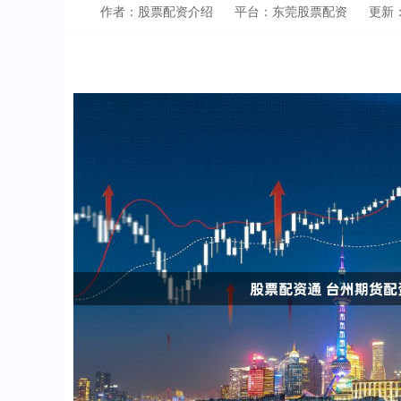
作者：股票配资介绍
平台：东莞股票配资
更新：2