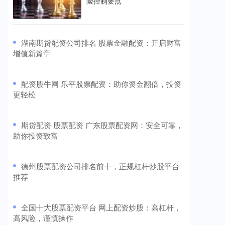
险控制要点
​湖南期货配资公司排名 股票金融配资：开启财富
增值新篇章
​配资股牛网 乐平股票配资：助你资金翻倍，投资
更轻松
​期货配资 股票配资 广东股票配资网：安全可靠，
助你投资致富
​德州股票配资公司排名前十，正规杠杆炒股平台
推荐
​全国十大股票配资平台 网上配资炒股：高杠杆，
高风险，谨慎操作