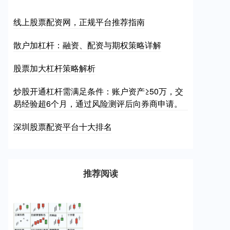
线上股票配资网，正规平台推荐指南
散户加杠杆：融资、配资与期权策略详解
股票加大杠杆策略解析
炒股开通杠杆需满足条件：账户资产≥50万，交
易经验超6个月，通过风险测评后向券商申请。
深圳股票配资平台十大排名
推荐阅读