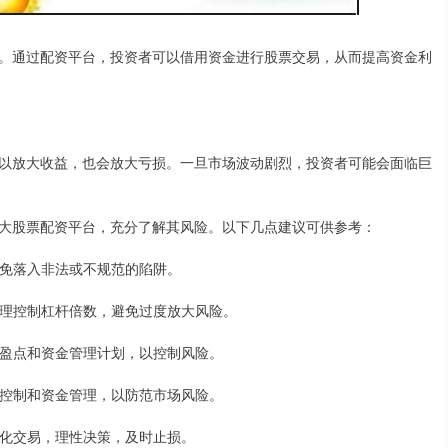
。通过配资平台，投资者可以借用资金进行股票交易，从而提高资金利
以放大收益，也会放大亏损。一旦市场波动剧烈，投资者可能会面临巨
大股票配资平台，充分了解其风险。以下几点建议可供参考：
，避免落入非法或不规范的陷阱。
，合理控制杠杆倍数，避免过度放大风险。
、止盈点和资金管理计划，以控制风险。
仓位控制和资金管理，以防范市场风险。
情绪化交易，理性决策，及时止损。