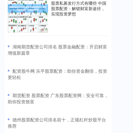
股票私募发行方式有哪些 中国
股票配资：解锁财富新途径，
实现投资梦想
​湖南期货配资公司排名 股票金融配资：开启财富
增值新篇章
​配资股牛网 乐平股票配资：助你资金翻倍，投资
更轻松
​期货配资 股票配资 广东股票配资网：安全可靠，
助你投资致富
​德州股票配资公司排名前十，正规杠杆炒股平台
推荐