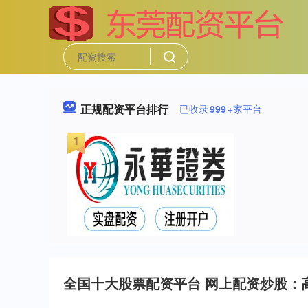
正规配资平台排行
已收录
999
+家平台
全国十大股票配资平台 网上配资炒股：