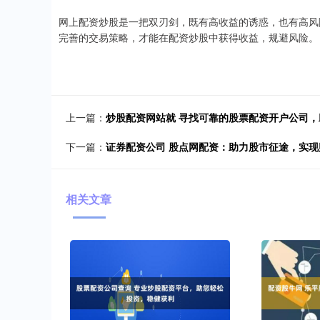
网上配资炒股是一把双刃剑，既有高收益的诱惑，也有高风
完善的交易策略，才能在配资炒股中获得收益，规避风险。
上一篇：
炒股配资网站就 寻找可靠的股票配资开户公司
下一篇：
证券配资公司 股点网配资：助力股市征途，实现
相关文章