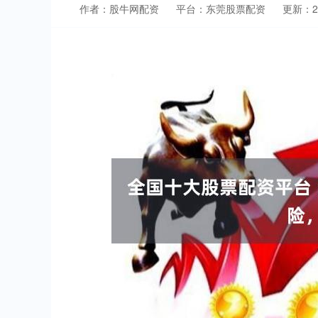
作者：股牛网配资
平台：东莞股票配资
更新：202