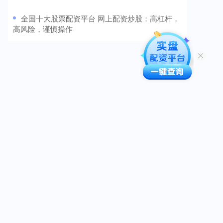
​全国十大股票配资平台 网上配资炒股：高杠杆，
高风险，谨慎操作