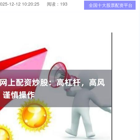
5-12-12 10:20:25
阅读：193
全国十大股票配资平台