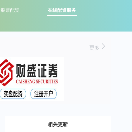
险股票配资
在线配资服务
更多
相关更新