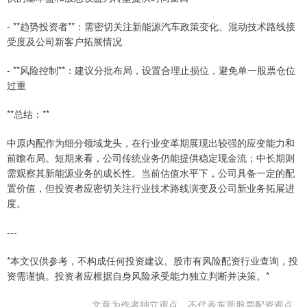
- **趋势投资者**：需密切关注新能源汽车政策变化、混动技术路线接
受度及公司新客户拓展情况
- **风险控制**：建议分批布局，设置合理止损位，避免单一股票仓位
过重
**总结：**
中原内配作为细分领域龙头，在行业变革期展现出较强的应变能力和
前瞻布局。短期来看，公司传统业务仍能提供稳定现金流；中长期则
需观察其新能源业务的成长性。当前估值水平下，公司具备一定的配
置价值，但投资者应密切关注行业技术路线演变及公司新业务拓展进
度。
---
*本文仅供参考，不构成任何投资建议。股市有风险配资行业查询，投
资需谨慎。投资者应根据自身风险承受能力独立判断并决策。*
文章为作者独立观点，不代表东莞股票配资观点