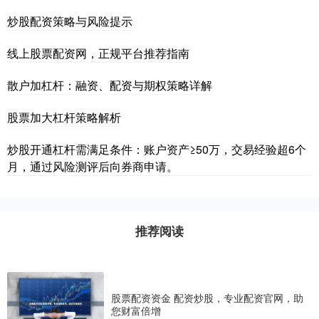
炒股配资策略与风险提示
线上股票配资网，正规平台推荐指南
散户加杠杆：融资、配资与期权策略详解
股票加大杠杆策略解析
炒股开通杠杆需满足条件：账户资产≥50万，交易经验超6个
月，通过风险测评后向券商申请。
推荐阅读
股票配资资金 配资炒股，专业配资官网，助
您财富倍增