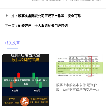
上一篇：
股票实盘配资公司正规平台推荐，安全可靠
下一篇：
配资好评：十大股票配资门户精选
相关文章
股票上市的基本条件 配资炒
股：助你财富倍增的交易平台