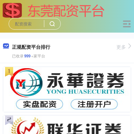
正规配资平台排行
更多
已收录
999
+家平台