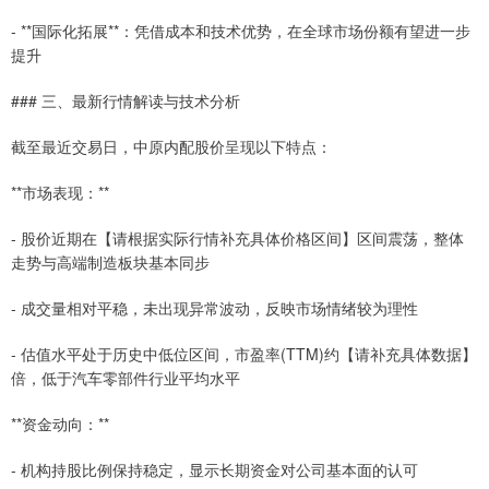
- **国际化拓展**：凭借成本和技术优势，在全球市场份额有望进一步
提升
### 三、最新行情解读与技术分析
截至最近交易日，中原内配股价呈现以下特点：
**市场表现：**
- 股价近期在【请根据实际行情补充具体价格区间】区间震荡，整体
走势与高端制造板块基本同步
- 成交量相对平稳，未出现异常波动，反映市场情绪较为理性
- 估值水平处于历史中低位区间，市盈率(TTM)约【请补充具体数据】
倍，低于汽车零部件行业平均水平
**资金动向：**
- 机构持股比例保持稳定，显示长期资金对公司基本面的认可