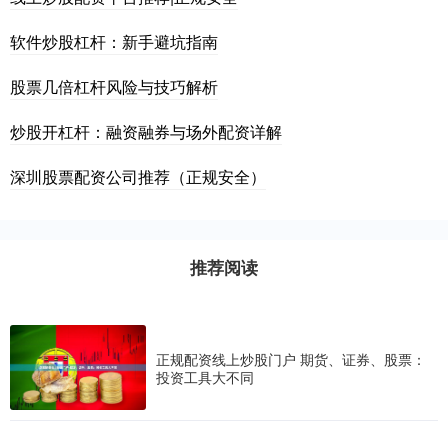
软件炒股杠杆：新手避坑指南
股票几倍杠杆风险与技巧解析
炒股开杠杆：融资融券与场外配资详解
深圳股票配资公司推荐（正规安全）
推荐阅读
正规配资线上炒股门户 期货、证券、股票：
投资工具大不同