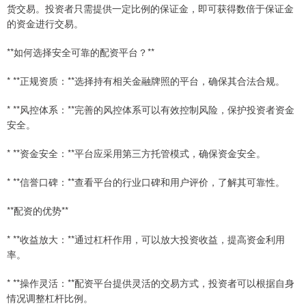
货交易。投资者只需提供一定比例的保证金，即可获得数倍于保证金
的资金进行交易。
**如何选择安全可靠的配资平台？**
* **正规资质：**选择持有相关金融牌照的平台，确保其合法合规。
* **风控体系：**完善的风控体系可以有效控制风险，保护投资者资金
安全。
* **资金安全：**平台应采用第三方托管模式，确保资金安全。
* **信誉口碑：**查看平台的行业口碑和用户评价，了解其可靠性。
**配资的优势**
* **收益放大：**通过杠杆作用，可以放大投资收益，提高资金利用
率。
* **操作灵活：**配资平台提供灵活的交易方式，投资者可以根据自身
情况调整杠杆比例。