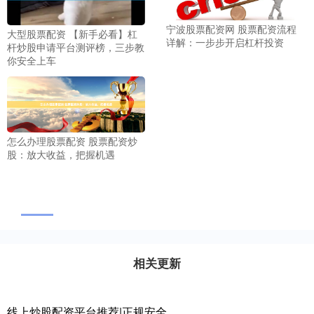
宁波股票配资网 股票配资流程
大型股票配资 【新手必看】杠
详解：一步步开启杠杆投资
杆炒股申请平台测评榜，三步教
你安全上车
怎么办理股票配资 股票配资炒
股：放大收益，把握机遇
相关更新
线上炒股配资平台推荐|正规安全