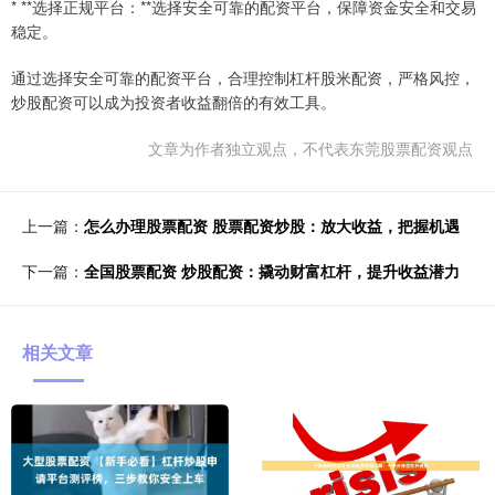
* **选择正规平台：**选择安全可靠的配资平台，保障资金安全和交易
稳定。
通过选择安全可靠的配资平台，合理控制杠杆股米配资，严格风控，
炒股配资可以成为投资者收益翻倍的有效工具。
文章为作者独立观点，不代表东莞股票配资观点
上一篇：
怎么办理股票配资 股票配资炒股：放大收益，把握机遇
下一篇：
全国股票配资 炒股配资：撬动财富杠杆，提升收益潜力
相关文章