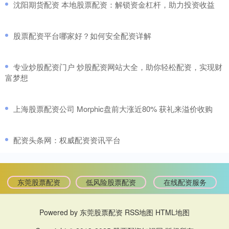
​沈阳期货配资 本地股票配资：解锁资金杠杆，助力投资收益
​股票配资平台哪家好？如何安全配资详解
​专业炒股配资门户 炒股配资网站大全，助你轻松配资，实现财
富梦想
​上海股票配资公司 Morphic盘前大涨近80% 获礼来溢价收购
​配资头条网：权威配资资讯平台
东莞股票配资
低风险股票配资
在线配资服务
Powered by
东莞股票配资
RSS地图
HTML地图