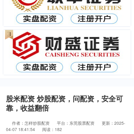
股米配资 炒股配资，问配资，安全可
靠，收益翻倍
作者：怎样炒股配资
平台：东莞股票配资
更新：2025-
04-07 18:41:54
阅读：182