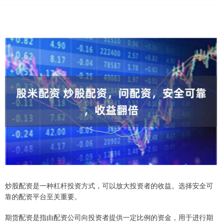
炒股配资是一种杠杆投资方式，可以放大投资者的收益。选择安全可
靠的配资平台至关重要。
期货配资是指由配资公司向投资者提供一定比例的资金，用于进行期