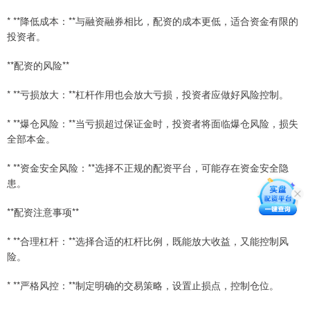
* **降低成本：**与融资融券相比，配资的成本更低，适合资金有限的
投资者。
**配资的风险**
* **亏损放大：**杠杆作用也会放大亏损，投资者应做好风险控制。
* **爆仓风险：**当亏损超过保证金时，投资者将面临爆仓风险，损失
全部本金。
* **资金安全风险：**选择不正规的配资平台，可能存在资金安全隐
患。
**配资注意事项**
* **合理杠杆：**选择合适的杠杆比例，既能放大收益，又能控制风
险。
* **严格风控：**制定明确的交易策略，设置止损点，控制仓位。