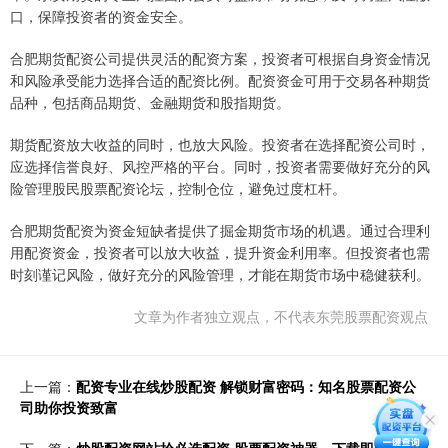
口，保障投资者的资金安全。
合肥期货配资公司提供灵活的配资方案，投资者可根据自身资金情况
和风险承受能力选择合适的配资比例。配资资金可用于交易各种期货
品种，包括商品期货、金融期货和股指期货。
期货配资放大收益的同时，也放大风险。投资者在选择配资公司时，
应选择信誉良好、风控严格的平台。同时，投资者需要做好充分的风
险管理股民股票配资论坛，控制仓位，避免过度杠杆。
合肥期货配资为资金短缺者提供了掘金期货市场的机遇。通过合理利
用配资资金，投资者可以放大收益，提升资金利用率。但投资者也需
时刻谨记风险，做好充分的风险管理，才能在期货市场中稳健获利。
文章为作者独立观点，不代表东莞股票配资观点
上一篇：
配资专业在线炒股配资 解锁财富密码：知名股票配资公
司助你投资致富