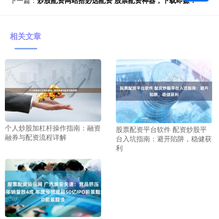
下一篇：
炒股配资网站拾必选配资 股票配资神器，下载即赚！
相关文章
个人炒股加杠杆操作指南：融资
股票配资平台软件 配资炒股平
融券与配资流程详解
台入坑指南：避开陷阱，稳健获
利