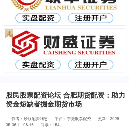
股民股票配资论坛 合肥期货配资：助力
资金短缺者掘金期货市场
作者：炒股配资利息
平台：东莞股票配资
更新：2025-
05-06 11:08:16
阅读：154