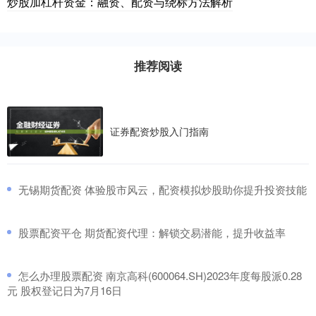
炒股加杠杆资金：融资、配资与绕标方法解析
推荐阅读
证券配资炒股入门指南
​无锡期货配资 体验股市风云，配资模拟炒股助你提升投资技能
​股票配资平仓 期货配资代理：解锁交易潜能，提升收益率
​怎么办理股票配资 南京高科(600064.SH)2023年度每股派0.28
元 股权登记日为7月16日