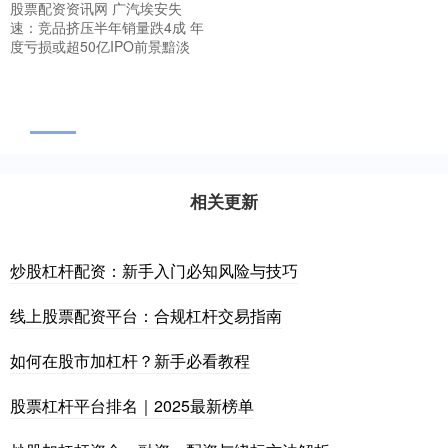
股票配资资讯网 广汽埃安失
速：竞品挤压半年销量跌4成 年
度亏损或超50亿IPO前景黯淡
相关更新
炒股杠杆配资：新手入门必知风险与技巧
线上股票配资平台：合规杠杆交易指南
如何在股市加杠杆？新手必看教程
股票杠杆平台排名｜2025最新榜单