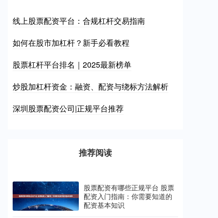
线上股票配资平台：合规杠杆交易指南
如何在股市加杠杆？新手必看教程
股票杠杆平台排名｜2025最新榜单
炒股加杠杆资金：融资、配资与绕标方法解析
深圳股票配资公司|正规平台推荐
推荐阅读
股票配资有哪些正规平台 股票
配资入门指南：你需要知道的
配资基本知识