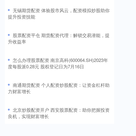
​无锡期货配资 体验股市风云，配资模拟炒股助你
提升投资技能
​股票配资平仓 期货配资代理：解锁交易潜能，提
升收益率
​怎么办理股票配资 南京高科(600064.SH)2023年
度每股派0.28元 股权登记日为7月16日
​南通期货配资 个人配资炒股配资：让资金杠杆助
力财富增长
​北京炒股配资开户 西安股票配资：助你把握投资
良机，实现财富增长