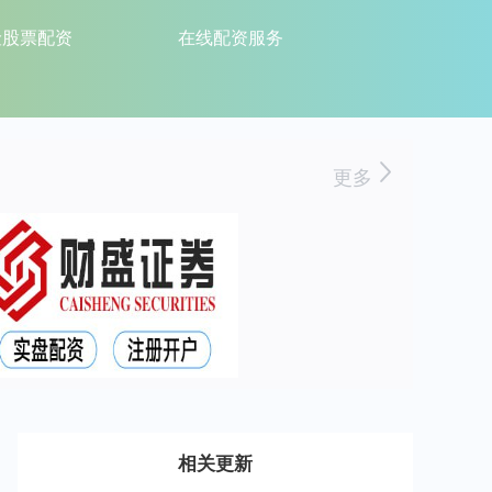
险股票配资
在线配资服务
更多
相关更新