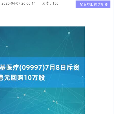
025-04-07 20:00:14
阅读：130
配资炒股首选配资