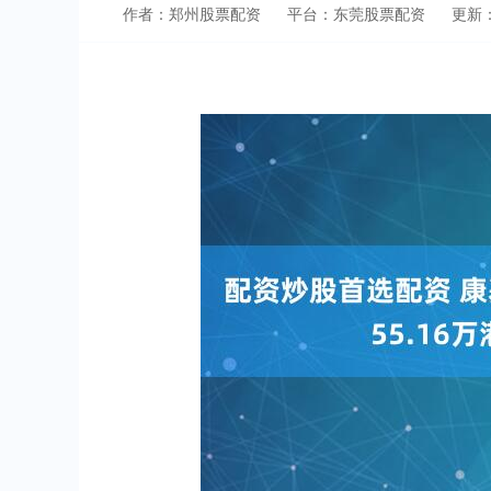
作者：郑州股票配资
平台：东莞股票配资
更新：2