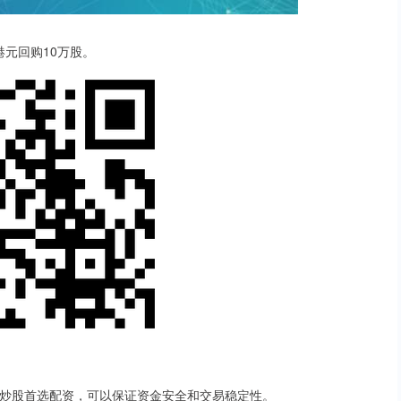
万港元回购10万股。
配资炒股首选配资，可以保证资金安全和交易稳定性。