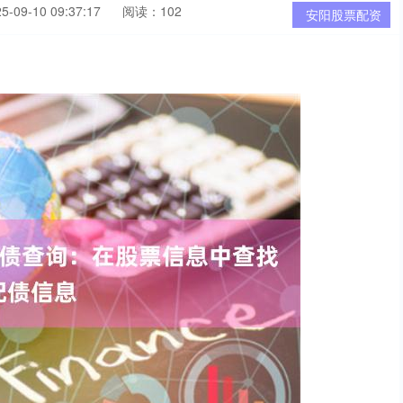
09-10 09:37:17
阅读：102
安阳股票配资