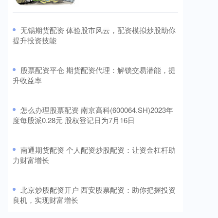
​无锡期货配资 体验股市风云，配资模拟炒股助你
提升投资技能
​股票配资平仓 期货配资代理：解锁交易潜能，提
升收益率
​怎么办理股票配资 南京高科(600064.SH)2023年
度每股派0.28元 股权登记日为7月16日
​南通期货配资 个人配资炒股配资：让资金杠杆助
力财富增长
​北京炒股配资开户 西安股票配资：助你把握投资
良机，实现财富增长