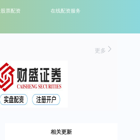
险股票配资
在线配资服务
更多
相关更新