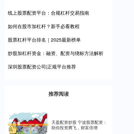
线上股票配资平台：合规杠杆交易指南
如何在股市加杠杆？新手必看教程
股票杠杆平台排名｜2025最新榜单
炒股加杠杆资金：融资、配资与绕标方法解析
深圳股票配资公司|正规平台推荐
推荐阅读
天盈配资炒股 宁波股票配资：
助你投资腾飞，财富倍增