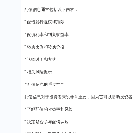
配债信息通常包括以下内容：
* 配债发行规模和期限
* 配债利率和到期收益率
* 转换比例和转换价格
* 认购时间和方式
* 相关风险提示
**配债信息的重要性**
配债信息对于投资者来说非常重要，因为它可以帮助投资者
* 了解配债的收益率和风险
* 决定是否参与配债认购