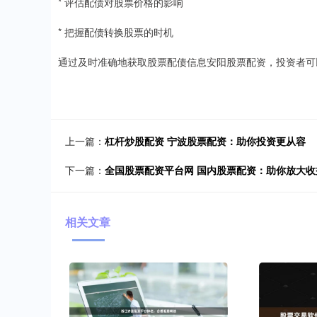
* 评估配债对股票价格的影响
* 把握配债转换股票的时机
通过及时准确地获取股票配债信息安阳股票配资，投资者可
上一篇：
杠杆炒股配资 宁波股票配资：助你投资更从容
下一篇：
全国股票配资平台网 国内股票配资：助你放大
相关文章